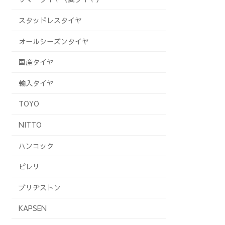
スタッドレスタイヤ
オールシーズンタイヤ
国産タイヤ
輸入タイヤ
TOYO
NITTO
ハンコック
ピレリ
ブリヂストン
KAPSEN