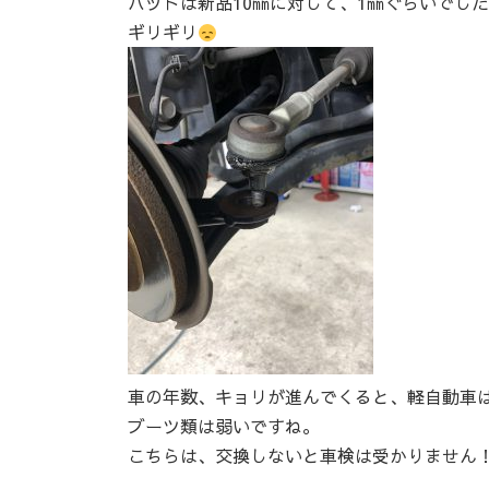
パッドは新品10㎜に対して、1㎜ぐらいでした
ギリギリ
車の年数、キョリが進んでくると、軽自動車
ブーツ類は弱いですね。
こちらは、交換しないと車検は受かりません