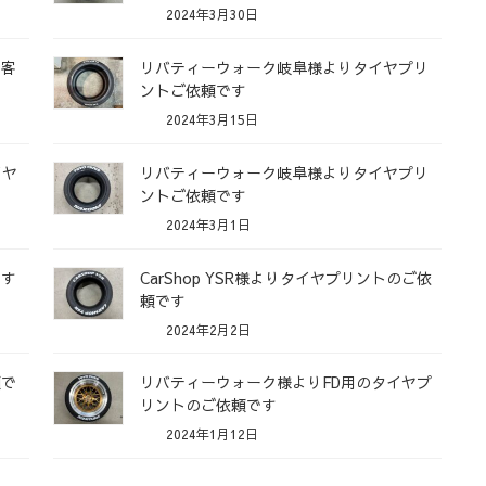
2024年3月30日
お客
リバティーウォーク岐阜様よりタイヤプリ
ントご依頼です
2024年3月15日
イヤ
リバティーウォーク岐阜様よりタイヤプリ
ントご依頼です
2024年3月1日
です
CarShop YSR様よりタイヤプリントのご依
頼です
2024年2月2日
頼で
リバティーウォーク様よりFD用のタイヤプ
リントのご依頼です
2024年1月12日