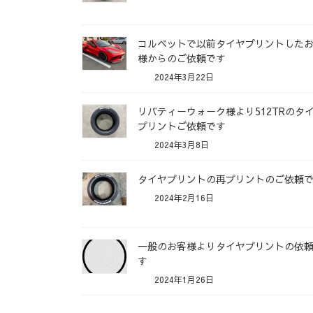
コルベットで以前タイヤプリントした
様からのご依頼です
2024年3月22日
リバティーウォーク様より512TRのタ
プリントご依頼です
2024年3月8日
タイヤプリントの再プリントのご依頼
2024年2月16日
一般のお客様よりタイヤプリントの依
す
2024年1月26日