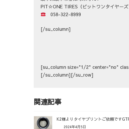
PIT☆ONE TIRES（ピットワンタイヤー
058-322-8999
[/su_column]
[su_column size="1/2" center="no" clas
[/su_column][/su_row]
関連記事
K2様よりタイヤプリントご依頼ですGT
2024年4月5日