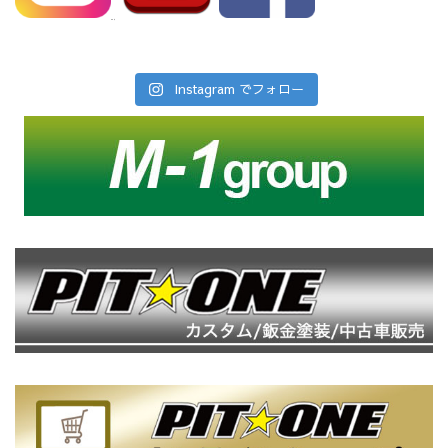
Instagram でフォロー