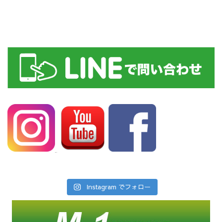
Instagram でフォロー