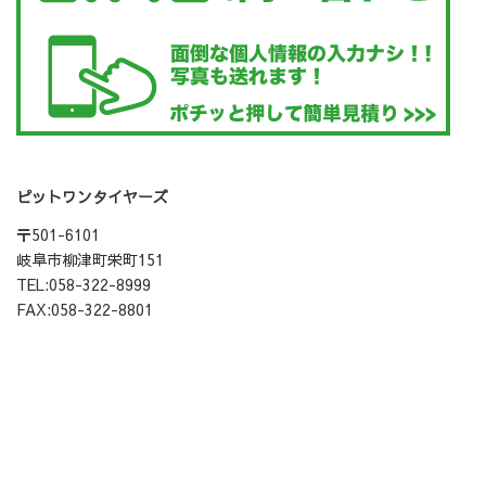
ピットワンタイヤーズ
〒501-6101
岐阜市柳津町栄町151
TEL:058-322-8999
FAX:058-322-8801