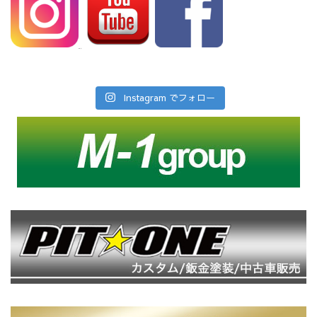
Instagram でフォロー