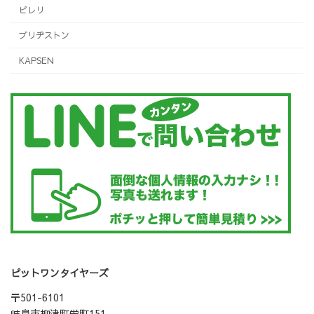
ピレリ
ブリヂストン
KAPSEN
ピットワンタイヤーズ
〒501-6101
岐阜市柳津町栄町151