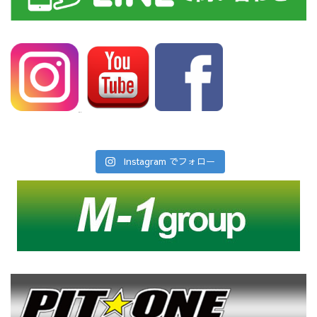
Instagram でフォロー