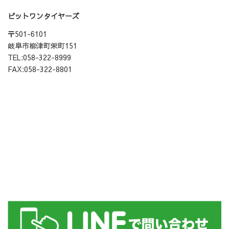
ピットワンタイヤーズ
〒501-6101
岐阜市柳津町栄町151
TEL:058-322-8999
FAX:058-322-8801