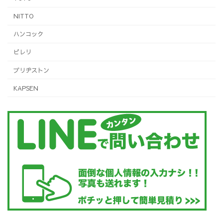
NITTO
ハンコック
ピレリ
ブリヂストン
KAPSEN