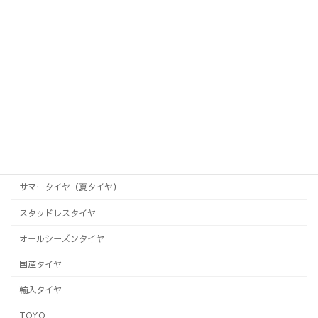
次の記事
ラグジさん依頼のタイヤプリントです
2023年11月24日
サマータイヤ（夏タイヤ）
スタッドレスタイヤ
オールシーズンタイヤ
国産タイヤ
輸入タイヤ
TOYO