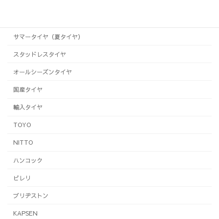
2018年5月1日
サマータイヤ（夏タイヤ）
スタッドレスタイヤ
オールシーズンタイヤ
国産タイヤ
輸入タイヤ
TOYO
NITTO
ハンコック
ピレリ
ブリヂストン
KAPSEN