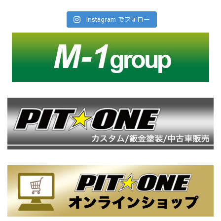
Instagram でフォロー