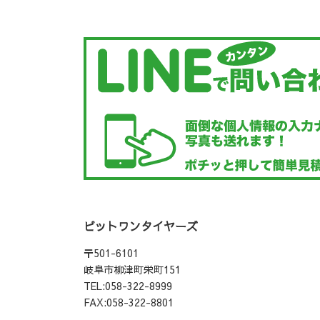
ピットワンタイヤーズ
〒501-6101
岐阜市柳津町栄町151
TEL:058-322-8999
FAX:058-322-8801