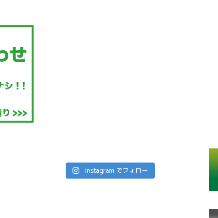
Instagram でフォロー