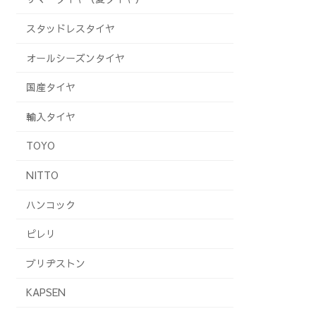
スタッドレスタイヤ
オールシーズンタイヤ
国産タイヤ
輸入タイヤ
TOYO
NITTO
ハンコック
ピレリ
ブリヂストン
KAPSEN