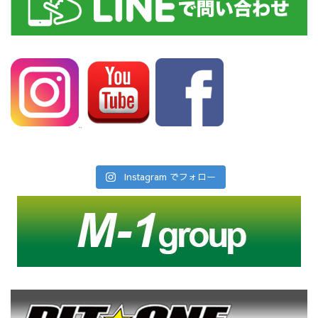
Instagram でフォロー