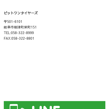
ピットワンタイヤーズ
〒501-6101
岐阜市柳津町栄町151
TEL:058-322-8999
FAX:058-322-8801