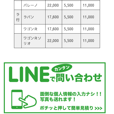
バレーノ
22,000
5,500
11,000
ラ
ラパン
17,600
5,500
11,000
行
ワゴンＲ
17,600
5,500
11,000
ワゴンＲソ
22,000
5,500
11,000
リオ